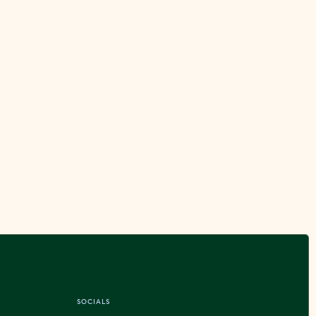
SOCIALS