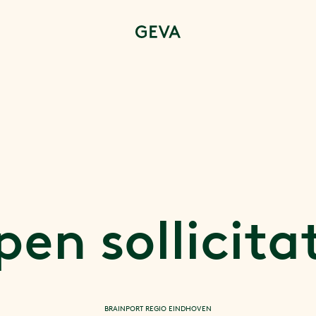
en sollicita
BRAINPORT REGIO EINDHOVEN