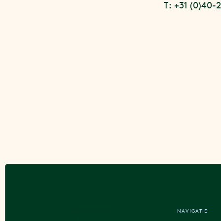
T:
+31 (0)40-
NAVIGATIE