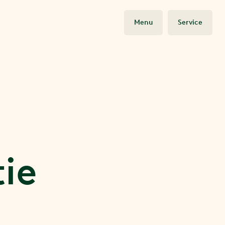
Menu
Service
tie